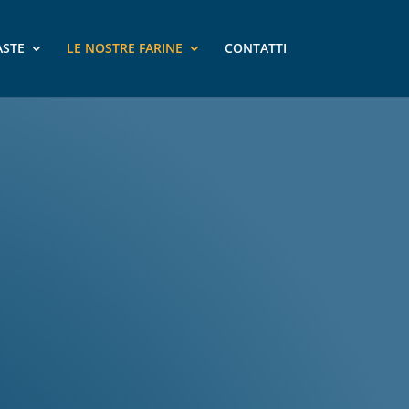
ASTE
LE NOSTRE FARINE
CONTATTI