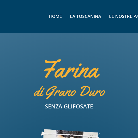
HOME
LA TOSCANINA
LE NOSTRE P
Farina
di Grano Duro
SENZA GLIFOSATE