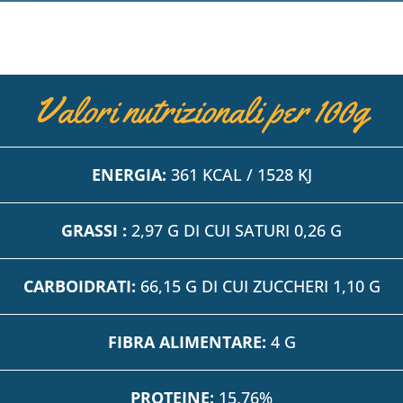
Valori nutrizionali per 100g
ENERGIA:
361 KCAL / 1528 KJ
GRASSI :
2,97 G DI CUI SATURI 0,26 G
CARBOIDRATI:
66,15 G DI CUI ZUCCHERI 1,10 G
FIBRA ALIMENTARE:
4 G
PROTEINE:
15,76%