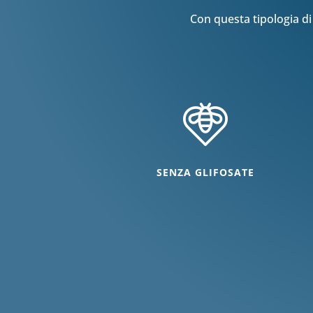
Con questa tipologia di 
SENZA GLIFOSATE