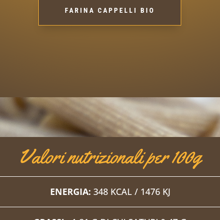
FARINA CAPPELLI BIO
Valori nutrizionali per 100g
ENERGIA:
348 KCAL / 1476 KJ