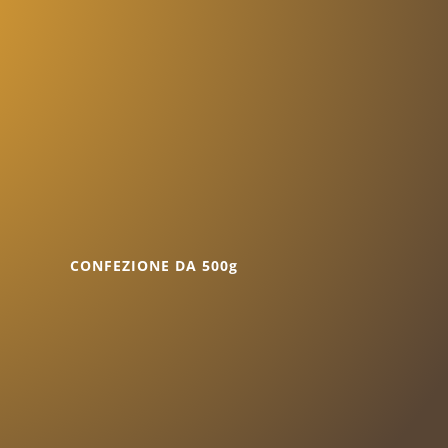
CONFEZIONE DA 500g