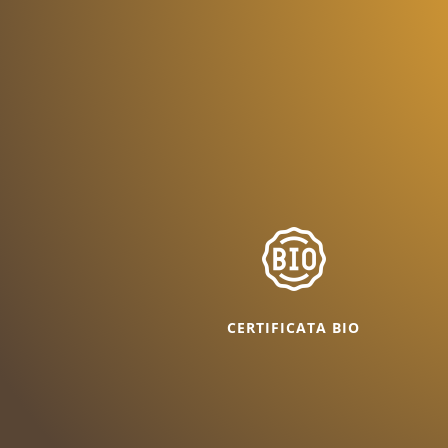
CERTIFICATA BIO