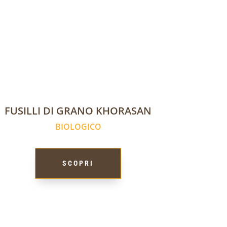
FUSILLI DI GRANO KHORASAN
BIOLOGICO
SCOPRI