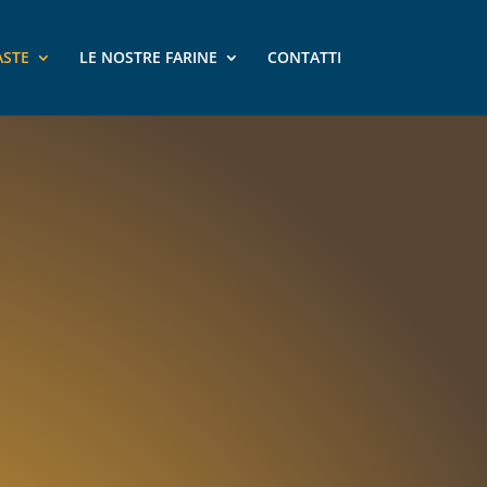
ASTE
LE NOSTRE FARINE
CONTATTI