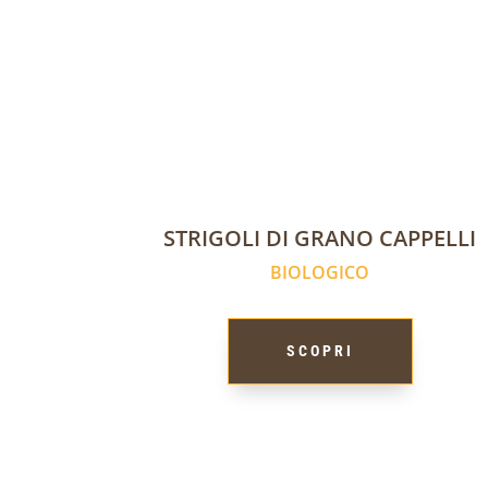
STRIGOLI DI GRANO CAPPELLI
BIOLOGICO
SCOPRI