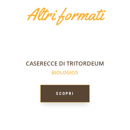
Altri formati
CASERECCE DI TRITORDEUM
BIOLOGICO
SCOPRI